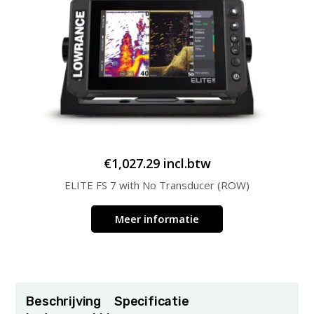
€
1,027.29
incl.btw
ELITE FS 7 with No Transducer (ROW)
Meer informatie
Beschrijving
Specificatie