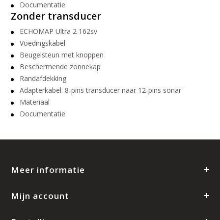
Documentatie
Zonder transducer
ECHOMAP Ultra 2 162sv
Voedingskabel
Beugelsteun met knoppen
Beschermende zonnekap
Randafdekking
Adapterkabel: 8-pins transducer naar 12-pins sonar
Materiaal
Documentatie
Meer informatie
Mijn account