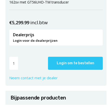
162sv met GT56UHD-TM transducer
incl.btw
€
5,299.99
Dealerprijs
Login voor de dealerprijzen
Login om te bestellen
Neem contact met je dealer
Bijpassende producten