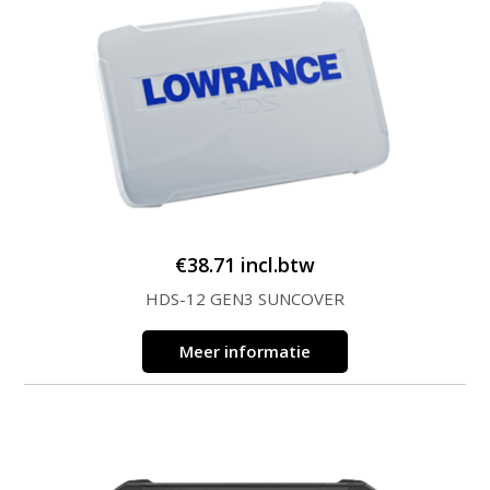
€
38.71
incl.btw
HDS-12 GEN3 SUNCOVER
Meer informatie