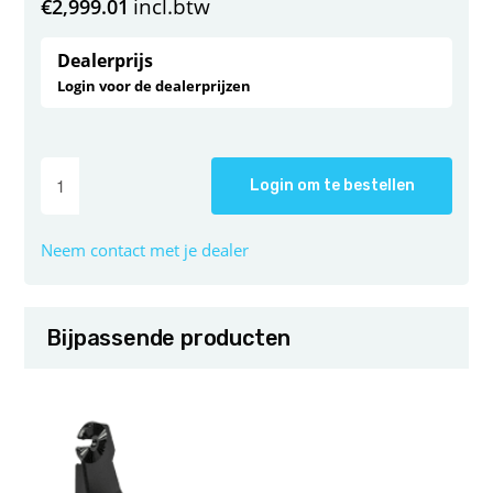
incl.btw
€
2,999.01
Dealerprijs
Login voor de dealerprijzen
Login om te bestellen
Neem contact met je dealer
Bijpassende producten