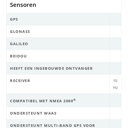
Sensoren
GPS
GLONASS
GALILEO
BEIDOU
HEEFT EEN INGEBOUWDE ONTVANGER
RECEIVER
10
Hz
®
COMPATIBEL MET NMEA 2000
ONDERSTEUNT WAAS
ONDERSTEUNT MULTI-BAND GPS VOOR