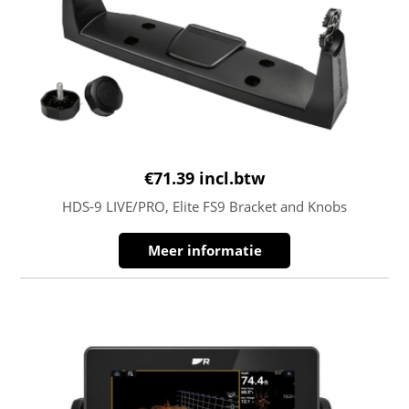
€
71.39
incl.btw
HDS-9 LIVE/PRO, Elite FS9 Bracket and Knobs
Meer informatie