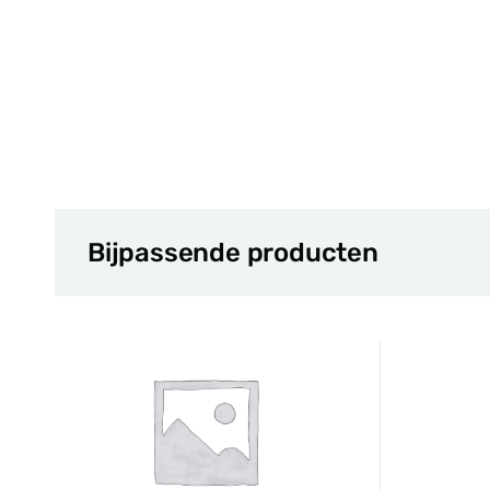
Bijpassende producten