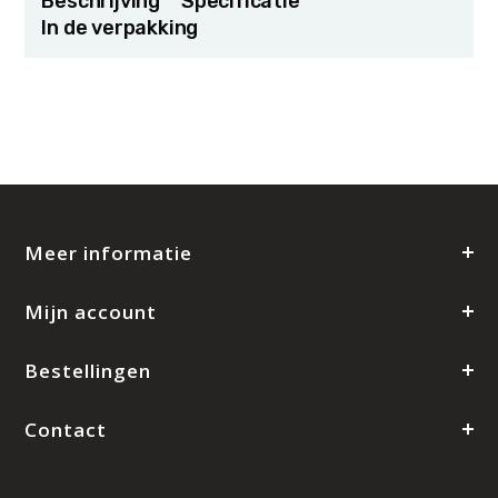
Beschrijving
Specificatie
In de verpakking
Meer informatie
Mijn account
Bestellingen
Contact