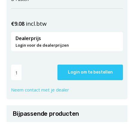
incl.btw
€
9.08
Dealerprijs
Login voor de dealerprijzen
Login om te bestellen
Neem contact met je dealer
Bijpassende producten