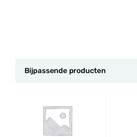
Bijpassende producten