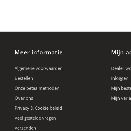
Meer informatie
Mijn a
Algemene voorwaarden
Dealer w
Bestellen
Inloggen
Onze betaalmethoden
Mijn best
Over ons
Mijn verla
Privacy & Cookie beleid
Veel gestelde vragen
Verzenden