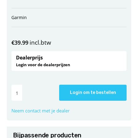
Garmin
incl.btw
€
39.99
Dealerprijs
Login voor de dealerprijzen
Login om te bestellen
Neem contact met je dealer
Bijpassende producten