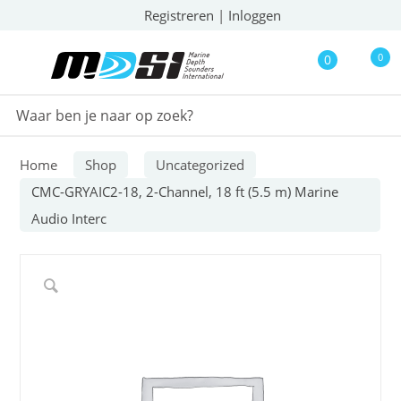
Registreren
|
Inloggen
0
0
Home
Shop
Uncategorized
CMC-GRYAIC2-18, 2-Channel, 18 ft (5.5 m) Marine
Audio Interc