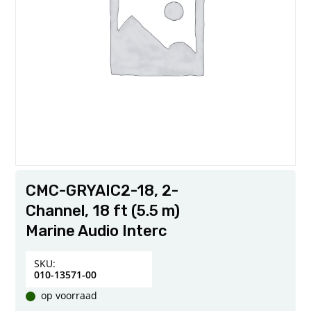
CMC-GRYAIC2-18, 2-
Channel, 18 ft (5.5 m)
Marine Audio Interc
SKU:
010-13571-00
op voorraad