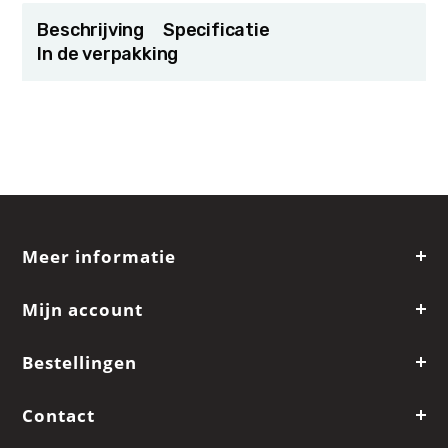
Beschrijving
Specificatie
In de verpakking
Meer informatie
Mijn account
Bestellingen
Contact