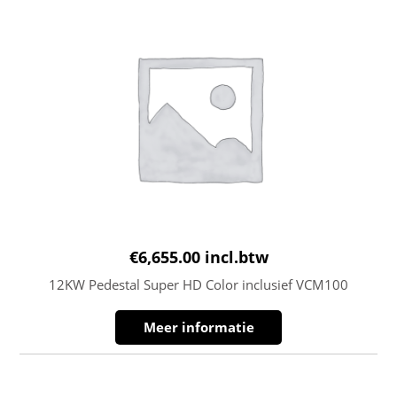
€
6,655.00
incl.btw
12KW Pedestal Super HD Color inclusief VCM100
Meer informatie