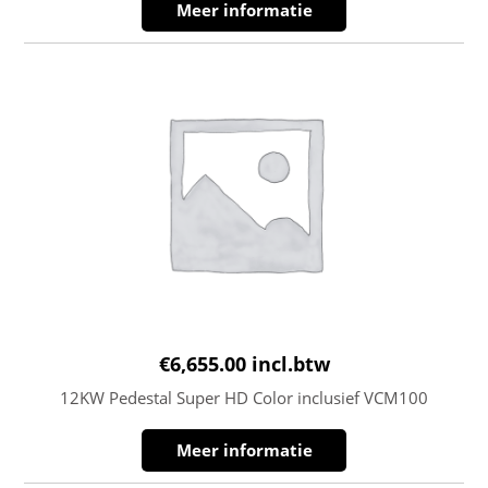
Meer informatie
€
6,655.00
incl.btw
12KW Pedestal Super HD Color inclusief VCM100
Meer informatie