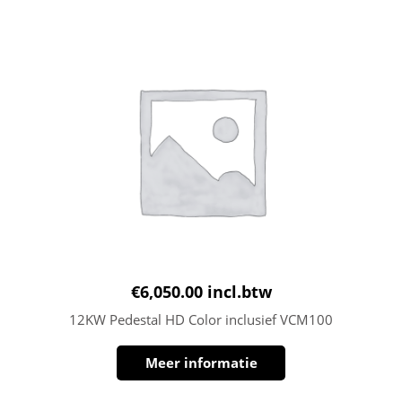
€
6,050.00
incl.btw
12KW Pedestal HD Color inclusief VCM100
Meer informatie