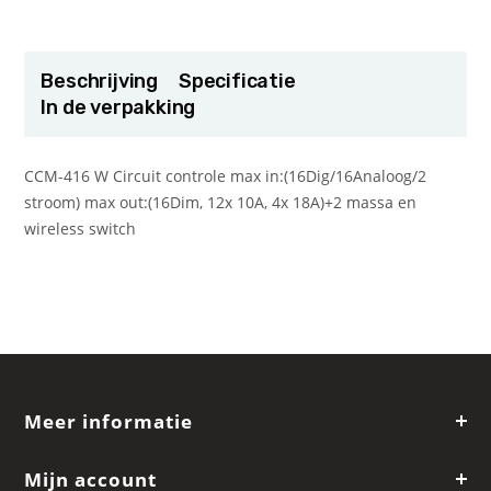
Beschrijving
Specificatie
In de verpakking
CCM-416 W Circuit controle max in:(16Dig/16Analoog/2
stroom) max out:(16Dim, 12x 10A, 4x 18A)+2 massa en
wireless switch
Meer informatie
Mijn account