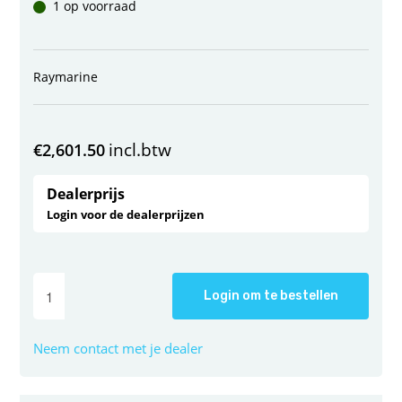
1 op voorraad
Raymarine
incl.btw
€
2,601.50
Dealerprijs
Login voor de dealerprijzen
Login om te bestellen
Neem contact met je dealer