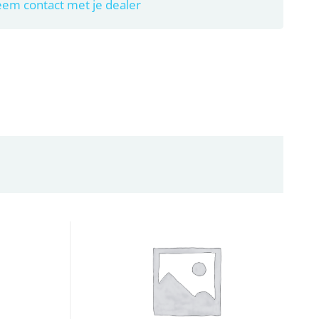
em contact met je dealer