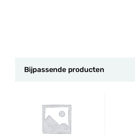
Bijpassende producten