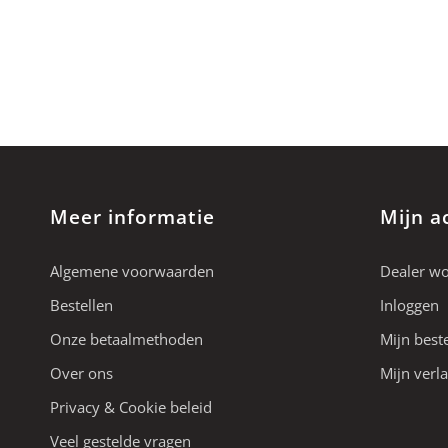
Meer informatie
Mijn a
Algemene voorwaarden
Dealer w
Bestellen
Inloggen
Onze betaalmethoden
Mijn best
Over ons
Mijn verla
Privacy & Cookie beleid
Veel gestelde vragen