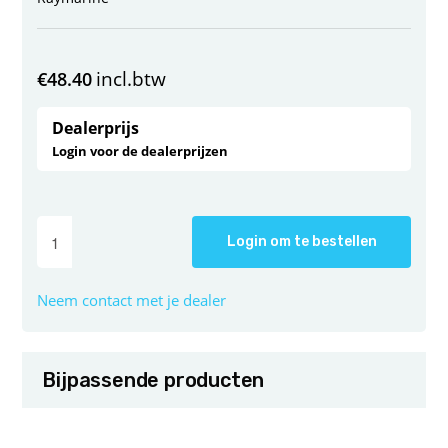
incl.btw
€
48.40
Dealerprijs
Login voor de dealerprijzen
Login om te bestellen
Neem contact met je dealer
Bijpassende producten