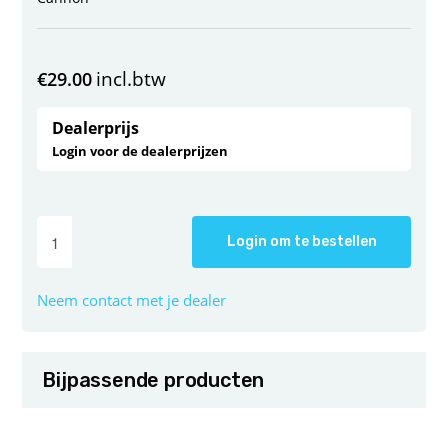
incl.btw
€
29.00
Dealerprijs
Login voor de dealerprijzen
Login om te bestellen
Neem contact met je dealer
Bijpassende producten