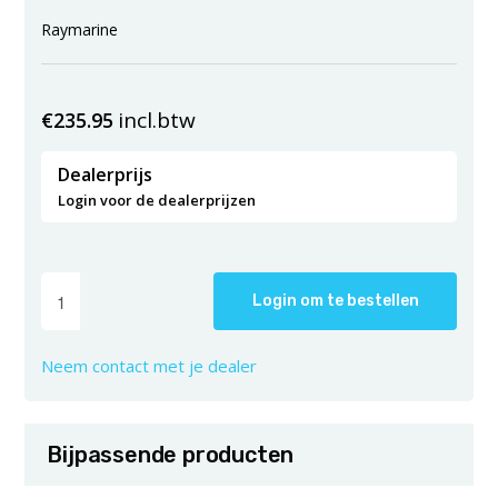
Raymarine
incl.btw
€
235.95
Dealerprijs
Login voor de dealerprijzen
Login om te bestellen
Neem contact met je dealer
Bijpassende producten