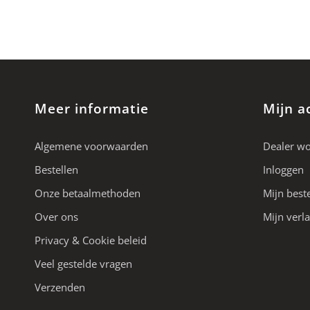
Meer informatie
Mijn a
Algemene voorwaarden
Dealer w
Bestellen
Inloggen
Onze betaalmethoden
Mijn best
Over ons
Mijn verla
Privacy & Cookie beleid
Veel gestelde vragen
Verzenden