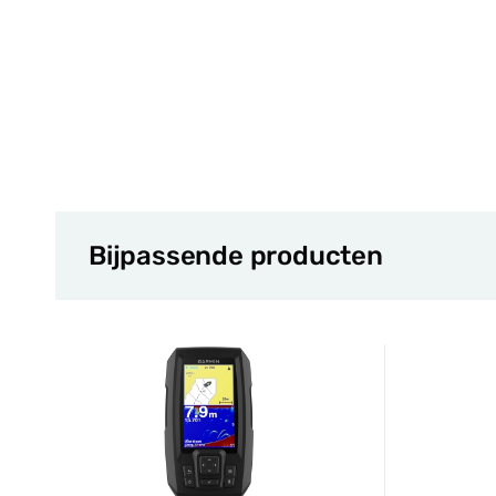
Bijpassende producten