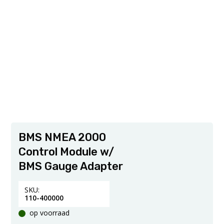
BMS NMEA 2000
Control Module w/
BMS Gauge Adapter
SKU:
110-400000
op voorraad