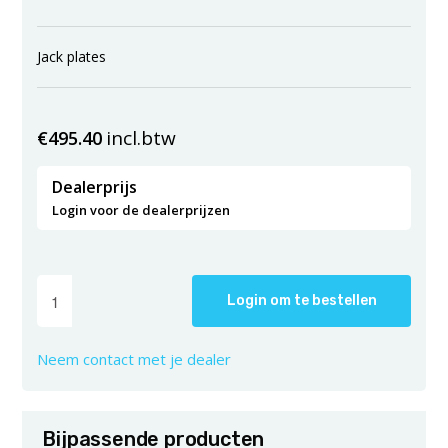
Jack plates
incl.btw
€
495.40
Dealerprijs
Login voor de dealerprijzen
Login om te bestellen
Neem contact met je dealer
Bijpassende producten