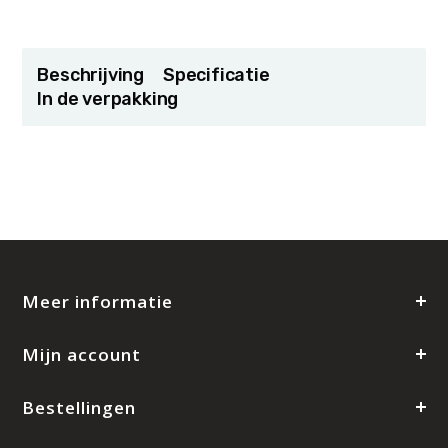
Beschrijving
Specificatie
In de verpakking
Meer informatie
Mijn account
Bestellingen