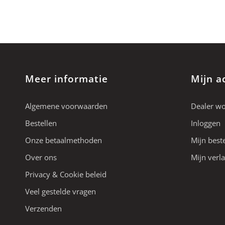
Meer informatie
Mijn a
Algemene voorwaarden
Dealer w
Bestellen
Inloggen
Onze betaalmethoden
Mijn best
Over ons
Mijn verla
Privacy & Cookie beleid
Veel gestelde vragen
Verzenden