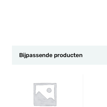
Bijpassende producten