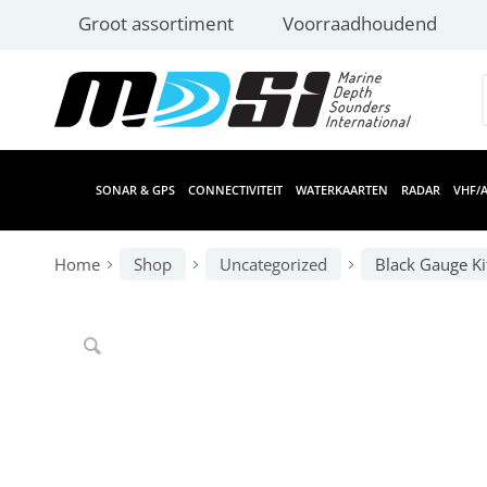
Groot assortiment
Voorraadhoudend
SONAR & GPS
CONNECTIVITEIT
WATERKAARTEN
RADAR
VHF/A
Home
Shop
Uncategorized
Black Gauge Ki