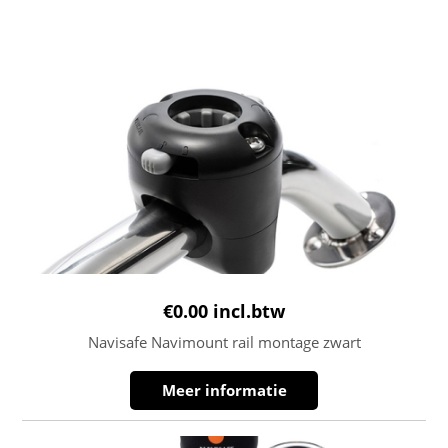
€
0.00
incl.btw
Navisafe Navimount rail montage zwart
Meer informatie