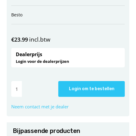
Besto
incl.btw
€
23.99
Dealerprijs
Login voor de dealerprijzen
Login om te bestellen
Neem contact met je dealer
Bijpassende producten