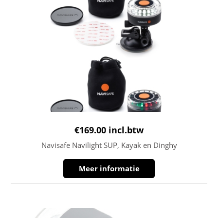
€
169.00
incl.btw
Navisafe Navilight SUP, Kayak en Dinghy
Meer informatie