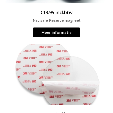
€
13.95
incl.btw
Navisafe Reserve magneet
Meer informatie