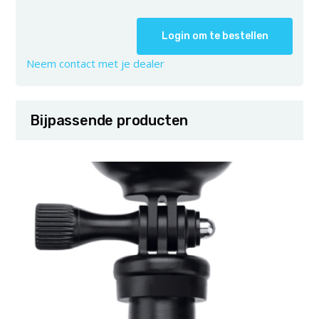
Login om te bestellen
Neem contact met je dealer
Bijpassende producten