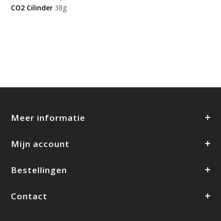
CO2 Cilinder
38g
Meer informatie
Mijn account
Bestellingen
Contact