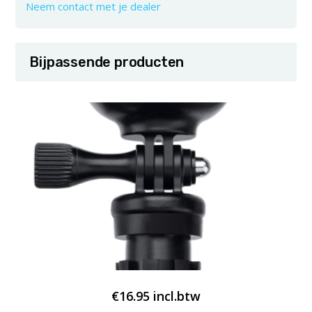
Neem contact met je dealer
Bijpassende producten
€
16.95
incl.btw