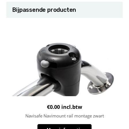
Bijpassende producten
€
0.00
incl.btw
Navisafe Navimount rail montage zwart