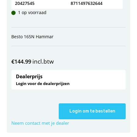
20427545
8711497632644
1 op voorraad
Besto 165N Hammar
incl.btw
€
144.99
Dealerprijs
Login voor de dealerprijzen
Login om te bestellen
Neem contact met je dealer