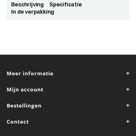
Beschrijving
Specificatie
In de verpakking
Meer informatie
Mijn account
Bestellingen
Contact