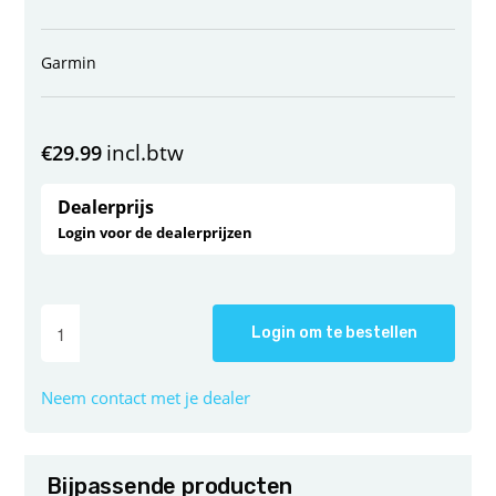
Garmin
incl.btw
€
29.99
Dealerprijs
Login voor de dealerprijzen
Login om te bestellen
Neem contact met je dealer
Bijpassende producten