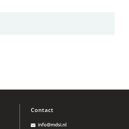
Contact
info@mdsi.nl