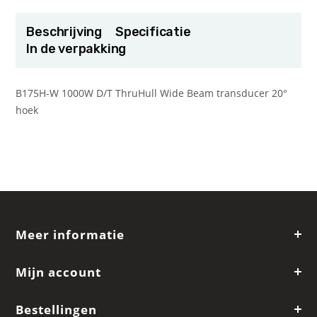
Beschrijving
Specificatie
In de verpakking
B175H-W 1000W D/T ThruHull Wide Beam transducer 20°
hoek
Meer informatie
Mijn account
Bestellingen