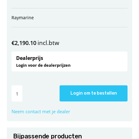
Raymarine
incl.btw
€
2,190.10
Dealerprijs
Login voor de dealerprijzen
Login om te bestellen
Neem contact met je dealer
Bijpassende producten