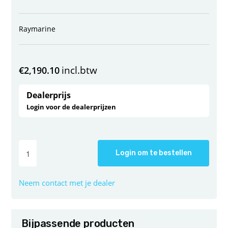
Raymarine
incl.btw
€
2,190.10
Dealerprijs
Login voor de dealerprijzen
Login om te bestellen
Neem contact met je dealer
Bijpassende producten