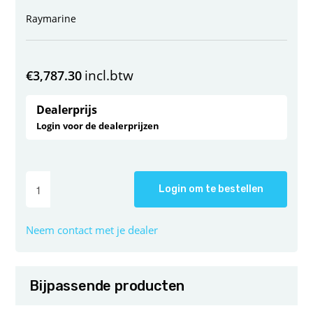
Raymarine
incl.btw
€
3,787.30
Dealerprijs
Login voor de dealerprijzen
Login om te bestellen
Neem contact met je dealer
Bijpassende producten