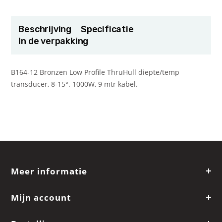
Beschrijving
Specificatie
In de verpakking
B164-12 Bronzen Low Profile ThruHull diepte/temp
transducer, 8-15°. 1000W, 9 mtr kabel.
Meer informatie
Mijn account