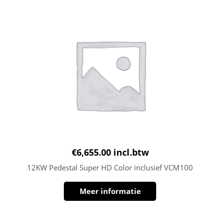
€
6,655.00
incl.btw
12KW Pedestal Super HD Color inclusief VCM100
Meer informatie