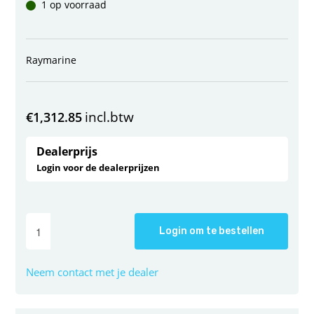
1 op voorraad
Raymarine
incl.btw
€
1,312.85
Dealerprijs
Login voor de dealerprijzen
Login om te bestellen
Neem contact met je dealer