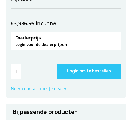
incl.btw
€
3,986.95
Dealerprijs
Login voor de dealerprijzen
Login om te bestellen
Neem contact met je dealer
Bijpassende producten