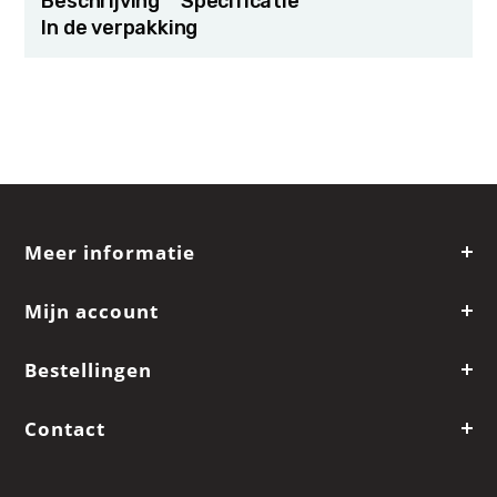
Beschrijving
Specificatie
In de verpakking
Meer informatie
Mijn account
Bestellingen
Contact