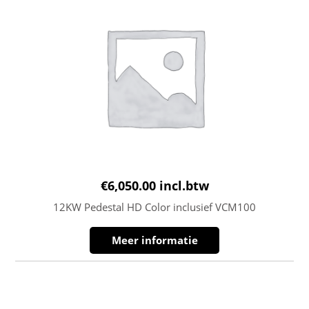
€
6,050.00
incl.btw
12KW Pedestal HD Color inclusief VCM100
Meer informatie