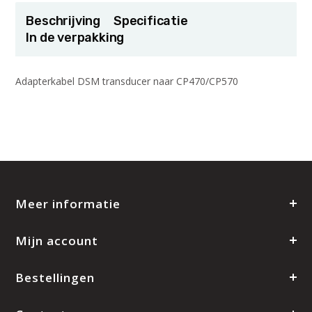
Beschrijving
Specificatie
In de verpakking
Adapterkabel DSM transducer naar CP470/CP570
Meer informatie
Mijn account
Bestellingen