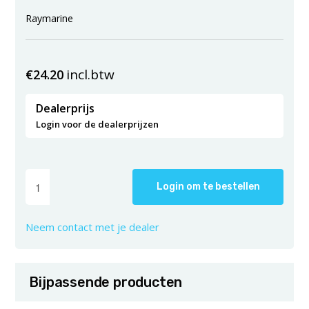
Raymarine
incl.btw
€
24.20
Dealerprijs
Login voor de dealerprijzen
Login om te bestellen
Neem contact met je dealer
Bijpassende producten