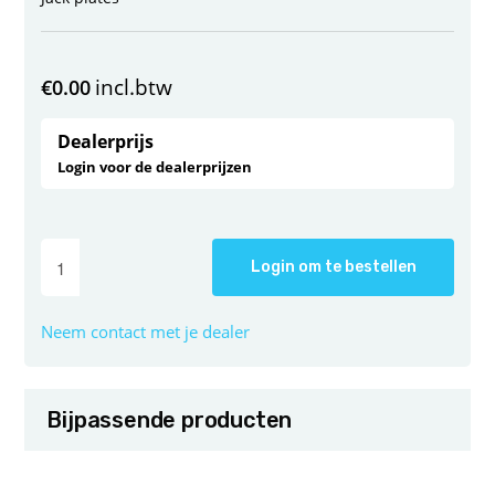
incl.btw
€
0.00
Dealerprijs
Login voor de dealerprijzen
Login om te bestellen
Neem contact met je dealer
Bijpassende producten