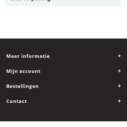
Meer informatie
Mijn account
Bestellingen
Contact