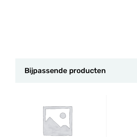
Bijpassende producten