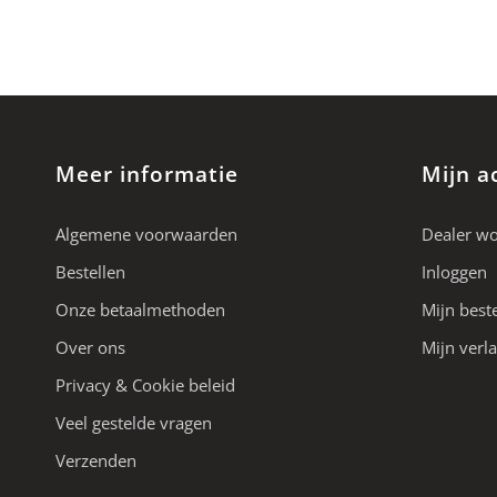
Meer informatie
Mijn a
Algemene voorwaarden
Dealer w
Bestellen
Inloggen
Onze betaalmethoden
Mijn best
Over ons
Mijn verla
Privacy & Cookie beleid
Veel gestelde vragen
Verzenden