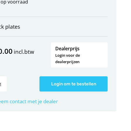
op voorraad
ck plates
Dealerprijs
0.00
incl.btw
Login voor de
dealerprijzen
Login om te bestellen
em contact met je dealer