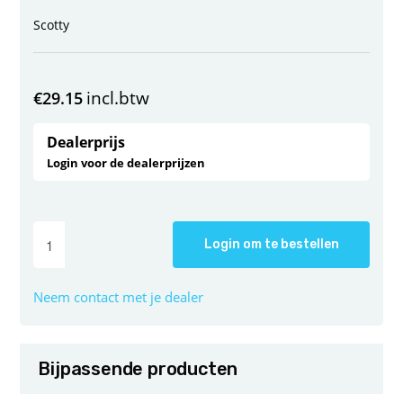
Scotty
incl.btw
€
29.15
Dealerprijs
Login voor de dealerprijzen
Login om te bestellen
Neem contact met je dealer
Bijpassende producten