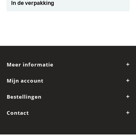
In de verpakking
Meer informatie
Mijn account
Bestellingen
Contact