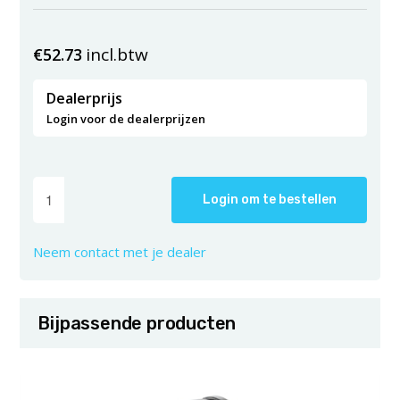
incl.btw
€
52.73
Dealerprijs
Login voor de dealerprijzen
Login om te bestellen
Neem contact met je dealer
Bijpassende producten