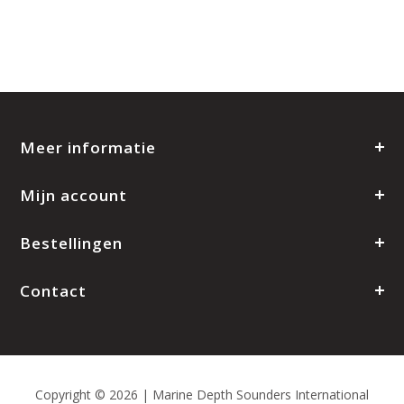
Meer informatie
Mijn account
Bestellingen
Contact
Copyright © 2026 | Marine Depth Sounders International