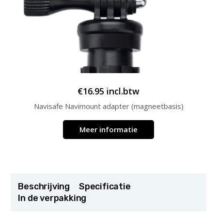
€
16.95
incl.btw
Navisafe Navimount adapter (magneetbasis)
Meer informatie
Beschrijving
Specificatie
In de verpakking