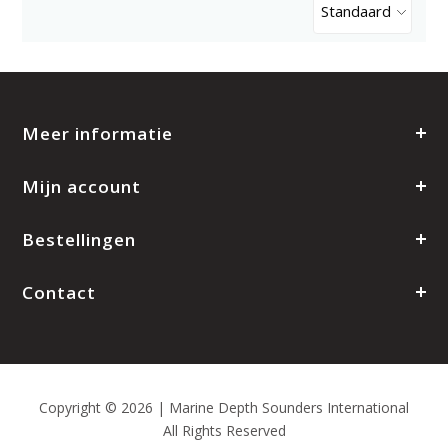
Standaard
Meer informatie
Mijn account
Bestellingen
Contact
Copyright © 2026 | Marine Depth Sounders International
All Rights Reserved