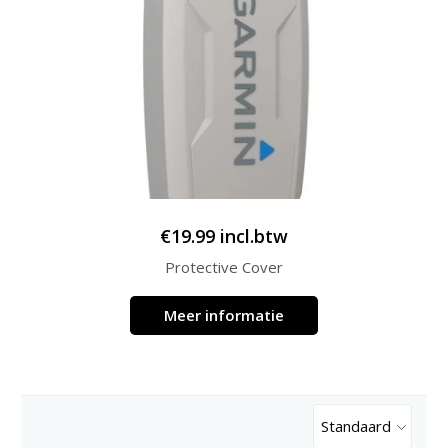
€
19.99
incl.btw
Protective Cover
Meer informatie
Standaard