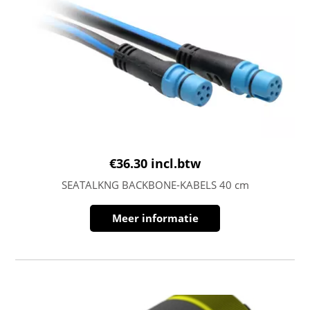
€
36.30
incl.btw
SEATALKNG BACKBONE-KABELS 40 cm
Meer informatie