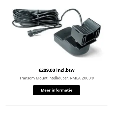
€
209.00
incl.btw
Transom Mount Intelliducer, NMEA 2000®
Meer informatie