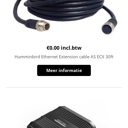
€
0.00
incl.btw
Humminbird Ethernet Extension cable AS ECX 30ft
Meer informatie