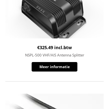
€
325.49
incl.btw
NSPL-500 VHF/AIS Antenna Splitter
Meer informatie