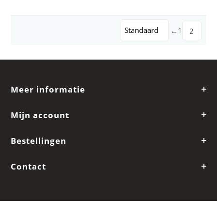
Standaard
←
1
2
Meer informatie
Mijn account
Bestellingen
Contact