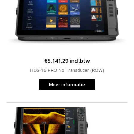
€
5,141.29
incl.btw
HDS-16 PRO No Transducer (ROW)
Meer informatie