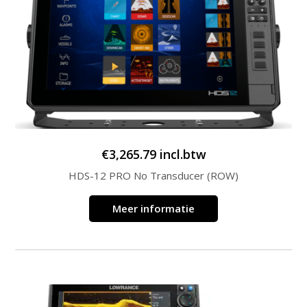
€
3,265.79
incl.btw
HDS-12 PRO No Transducer (ROW)
Meer informatie