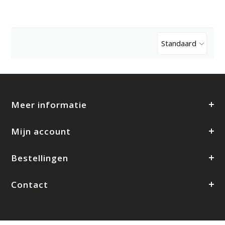
Standaard
Meer informatie
Mijn account
Bestellingen
Contact