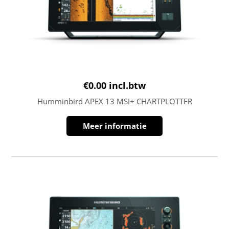
€
0.00
incl.btw
Humminbird APEX 13 MSI+ CHARTPLOTTER
Meer informatie