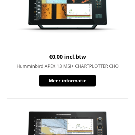
€
0.00
incl.btw
Humminbird APEX 13 MSI+ CHARTPLOTTER CHO
Meer informatie