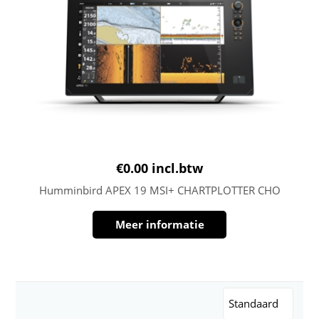
€
0.00
incl.btw
Humminbird APEX 19 MSI+ CHARTPLOTTER CHO
Meer informatie
Standaard