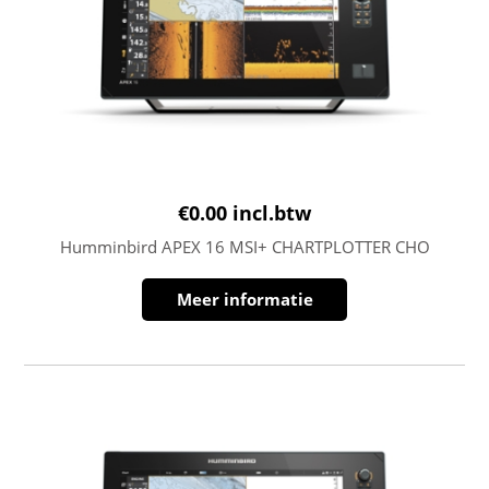
€
0.00
incl.btw
Humminbird APEX 16 MSI+ CHARTPLOTTER CHO
Meer informatie