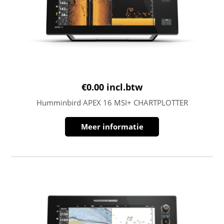
€
0.00
incl.btw
Humminbird APEX 16 MSI+ CHARTPLOTTER
Meer informatie