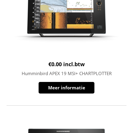
€
0.00
incl.btw
Humminbird APEX 19 MSI+ CHARTPLOTTER
Meer informatie