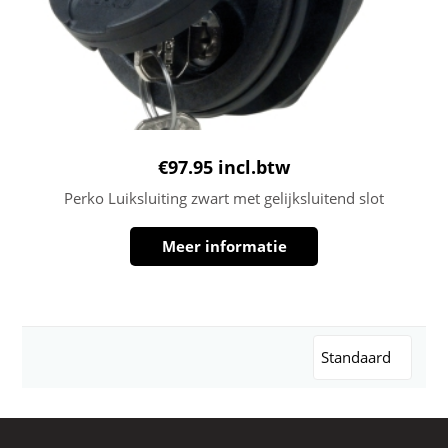
€
97.95
incl.btw
Perko Luiksluiting zwart met gelijksluitend slot
Meer informatie
Standaard