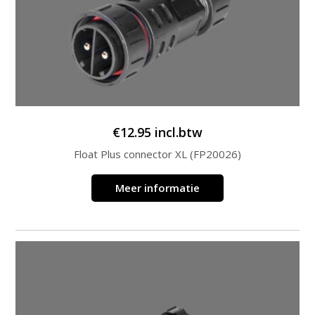
€
12.95
incl.btw
Float Plus connector XL (FP20026)
Meer informatie