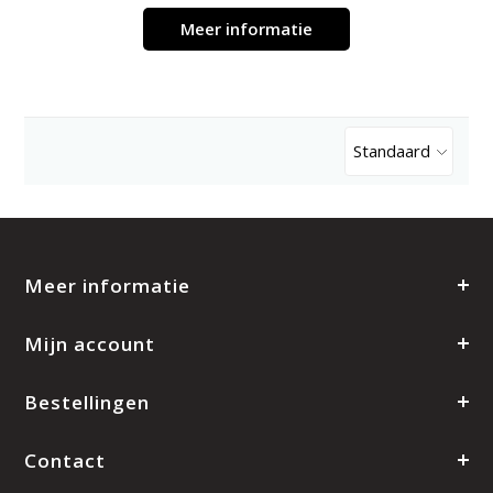
Meer informatie
Standaard
Meer informatie
Mijn account
Bestellingen
Contact