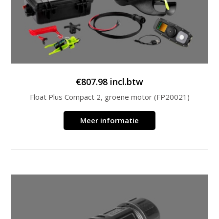
€
807.98
incl.btw
Float Plus Compact 2, groene motor (FP20021)
Meer informatie