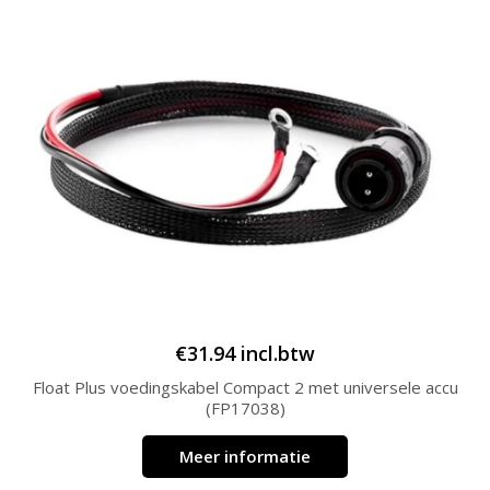
€
31.94
incl.btw
Float Plus voedingskabel Compact 2 met universele accu
(FP17038)
Meer informatie