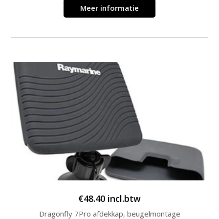
Meer informatie
€
48.40
incl.btw
Dragonfly 7Pro afdekkap, beugelmontage