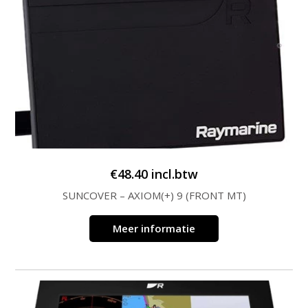
€
48.40
incl.btw
SUNCOVER – AXIOM(+) 9 (FRONT MT)
Meer informatie