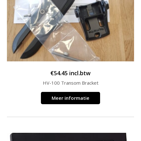
€
54.45
incl.btw
HV-100 Transom Bracket
Meer informatie