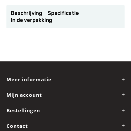
Beschrijving
Specificatie
In de verpakking
Meer informatie
Mijn account
Bestellingen
Contact