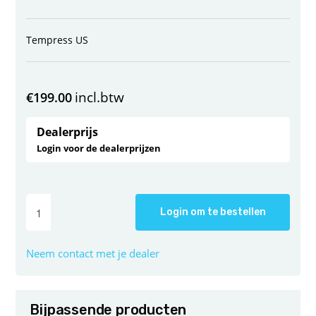
Tempress US
incl.btw
€
199.00
Dealerprijs
Login voor de dealerprijzen
Login om te bestellen
Neem contact met je dealer
Bijpassende producten