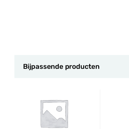
Bijpassende producten