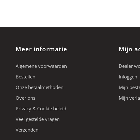
Meer informatie
Mijn a
Algemene voorwaarden
Dealer w
Bestellen
Inloggen
Onze betaalmethoden
Mijn best
Over ons
Mijn verla
Privacy & Cookie beleid
Veel gestelde vragen
Verzenden