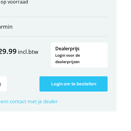
op voorraad
armin
Dealerprijs
29.99
incl.btw
Login voor de
dealerprijzen
Login om te bestellen
em contact met je dealer